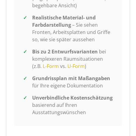
begehbare Ansicht)
Realistische Material- und
Farbdarstellung
– Sie sehen
Fronten, Arbeitsplatten und Griffe
so, wie sie später aussehen
Bis zu 2 Entwurfsvarianten
bei
komplexeren Raumsituationen
(z.B.
L-Form
vs.
U-Form
)
Grundrissplan mit Maßangaben
für Ihre eigene Dokumentation
Unverbindliche Kostenschätzung
basierend auf Ihren
Ausstattungswünschen