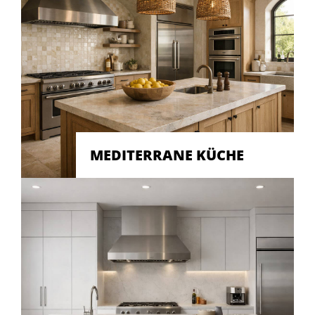
MEDITERRANE KÜCHE