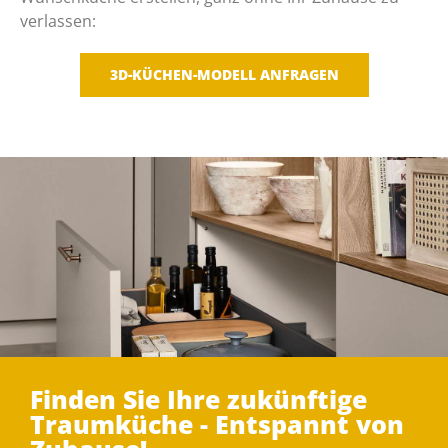
verlassen:
3D-KÜCHEN-MODELL ANFRAGEN
Finden Sie Ihre zukünftige
Traumküche - Entspannt von