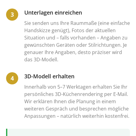
Unterlagen einreichen
Sie senden uns Ihre Raummaße (eine einfache
Handskizze genügt), Fotos der aktuellen
Situation und – falls vorhanden – Angaben zu
gewünschten Geräten oder Stilrichtungen. Je
genauer Ihre Angaben, desto präziser wird
das 3D-Modell.
3D-Modell erhalten
Innerhalb von 5–7 Werktagen erhalten Sie Ihr
persönliches 3D-Küchenrendering per E-Mail.
Wir erklären Ihnen die Planung in einem
weiteren Gespräch und besprechen mögliche
Anpassungen – natürlich weiterhin kostenfrei.