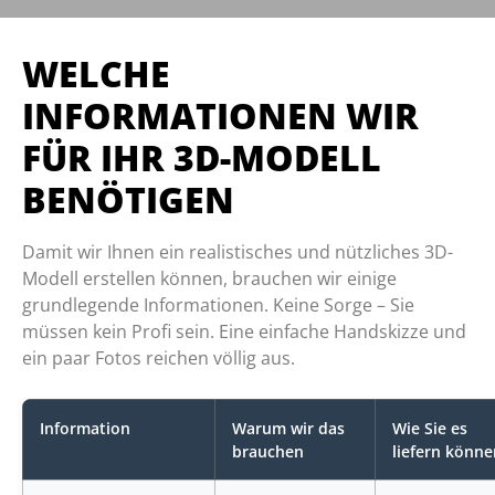
WELCHE
INFORMATIONEN WIR
FÜR IHR 3D-MODELL
BENÖTIGEN
Damit wir Ihnen ein realistisches und nützliches 3D-
Modell erstellen können, brauchen wir einige
grundlegende Informationen. Keine Sorge – Sie
müssen kein Profi sein. Eine einfache Handskizze und
ein paar Fotos reichen völlig aus.
Information
Warum wir das
Wie Sie es
brauchen
liefern könne