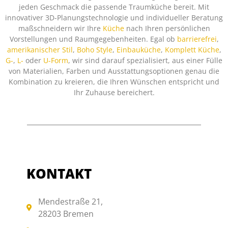
jeden Geschmack die passende Traumküche bereit. Mit
innovativer 3D-Planungstechnologie und individueller Beratung
maßschneidern wir Ihre
Küche
nach Ihren persönlichen
Vorstellungen und Raumgegebenheiten. Egal ob
barrierefrei
,
amerikanischer Stil
,
Boho Style
,
Einbauküche
,
Komplett Küche
,
G-
,
L-
oder
U-Form
, wir sind darauf spezialisiert, aus einer Fülle
von Materialien, Farben und Ausstattungsoptionen genau die
Kombination zu kreieren, die Ihren Wünschen entspricht und
Ihr Zuhause bereichert.
KONTAKT
Mendestraße 21,
28203 Bremen