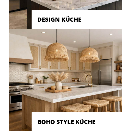
DESIGN KÜCHE
BOHO STYLE KÜCHE