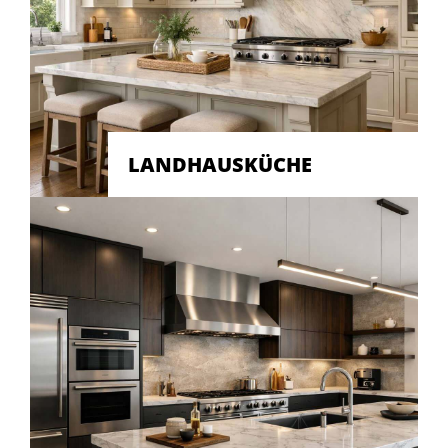
LANDHAUSKÜCHE