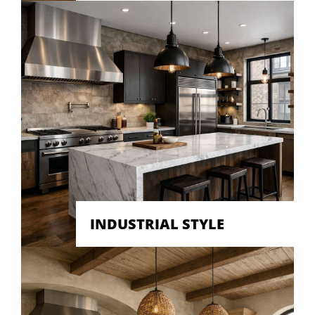
INDUSTRIAL STYLE