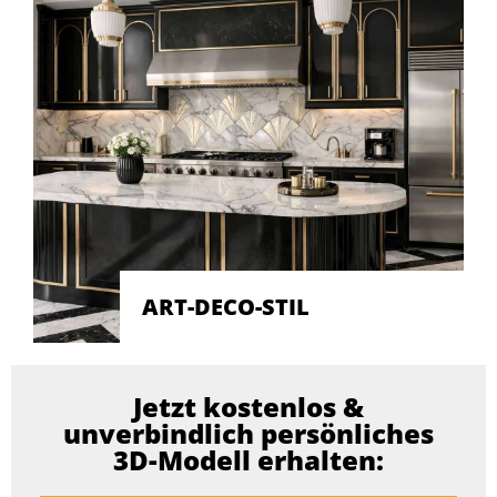
ART-DECO-STIL
Jetzt kostenlos &
unverbindlich persönliches
3D-Modell erhalten: