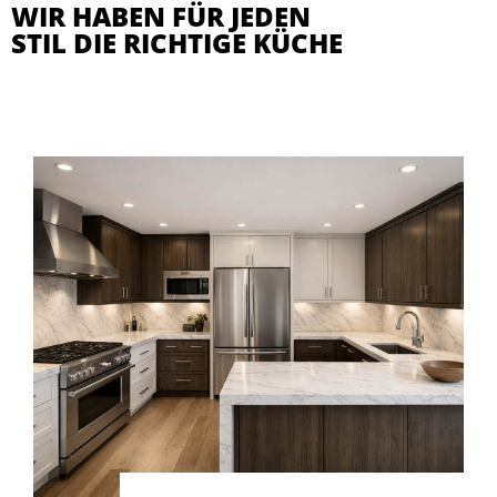
WIR HABEN FÜR JEDEN
STIL DIE RICHTIGE KÜCHE