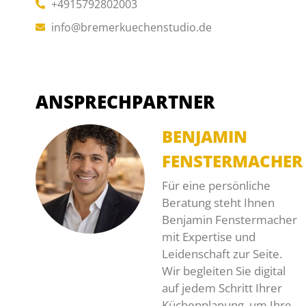
+4915792802003
info@bremerkuechenstudio.de
ANSPRECHPARTNER
BENJAMIN
FENSTERMACHER
Für eine persönliche
Beratung steht Ihnen
Benjamin Fenstermacher
mit Expertise und
Leidenschaft zur Seite.
Wir begleiten Sie digital
auf jedem Schritt Ihrer
Küchenplanung, um Ihre