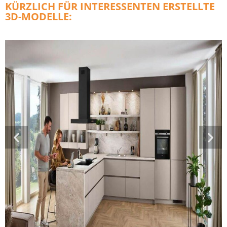
KÜRZLICH FÜR INTERESSENTEN ERSTELLTE
3D-MODELLE: