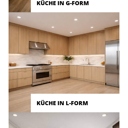
KÜCHE IN G-FORM
KÜCHE IN L-FORM