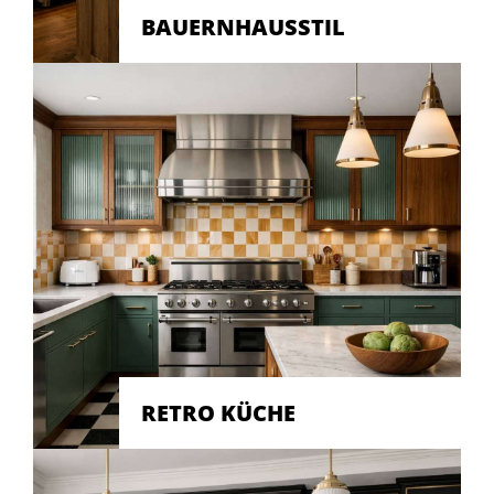
BAUERNHAUSSTIL
RETRO KÜCHE