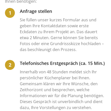
Ihnen benötigen:
Anfrage stellen
Sie füllen unser kurzes Formular aus und
geben Ihre Kontaktdaten sowie erste
Eckdaten zu Ihrem Projekt an. Das dauert
etwa 2 Minuten. Gerne können Sie bereits
Fotos oder eine Grundrissskizze hochladen –
das beschleunigt den Prozess.
Telefonisches Erstgespräch (ca. 15 Min.)
Innerhalb von 48 Stunden meldet sich Ihr
persönlicher Küchenplaner bei Ihnen.
Gemeinsam klären wir Ihre Wünsche, den
Zeithorizont und besprechen, welche
Informationen wir für die Planung benötigen.
Dieses Gespräch ist unverbindlich und dient
dazu, Ihre Vorstellungen zu verstehen.