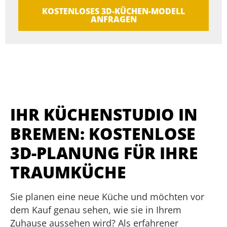
KOSTENLOSES 3D-KÜCHEN-MODELL
ANFRAGEN
IHR KÜCHENSTUDIO IN
BREMEN: KOSTENLOSE
3D-PLANUNG FÜR IHRE
TRAUMKÜCHE
Sie planen eine neue Küche und möchten vor
dem Kauf genau sehen, wie sie in Ihrem
Zuhause aussehen wird? Als erfahrener