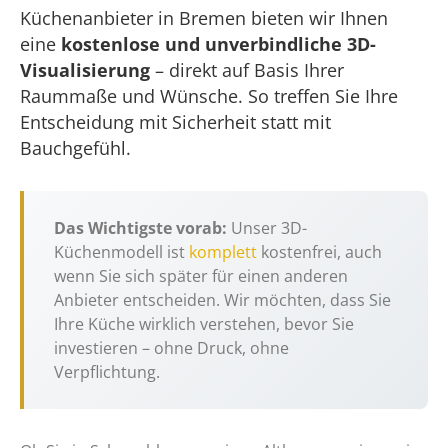
Küchenanbieter in Bremen bieten wir Ihnen
eine
kostenlose und unverbindliche 3D-
Visualisierung
– direkt auf Basis Ihrer
Raummaße und Wünsche. So treffen Sie Ihre
Entscheidung mit Sicherheit statt mit
Bauchgefühl.
Das Wichtigste vorab:
Unser 3D-
Küchenmodell ist
komplett
kostenfrei, auch
wenn Sie sich später für einen anderen
Anbieter entscheiden. Wir möchten, dass Sie
Ihre Küche wirklich verstehen, bevor Sie
investieren – ohne Druck, ohne
Verpflichtung.