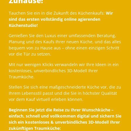
Zuhause!
Tauchen Sie ein in die Zukunft des Küchenkaufs:
Wir
sind das ersten vollständig online agierenden
Küchenstudio!
Genießen Sie den Luxus einer umfassenden Beratung,
Planung und des Kaufs Ihrer neuen Küche, und das alles
bequem von zu Hause aus – ohne einen einzigen Schritt
vor die Tür zu setzen.
Mit nur wenigen Klicks verwandeln wir Ihre Ideen in ein
kostenloses, unverbindliches 3D-Modell Ihrer
Traumküche.
Stellen Sie sich eine maßgeschneiderte Küche vor, die zu
Ihrem Lebensstil passt und die Sie in höchster Qualität
vor dem Kauf virtuell erleben können.
Beginnen Sie jetzt die Reise zu Ihrer Wunschküche –
einfach, schnell und vollkommen digital und sichern Sie
sich ein kostenloses & unverbindliches 3D-Modell Ihrer
zukünftigen Traumküche: