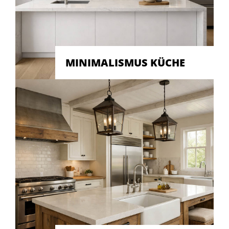
MINIMALISMUS KÜCHE