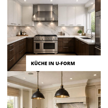
KÜCHE IN U-FORM