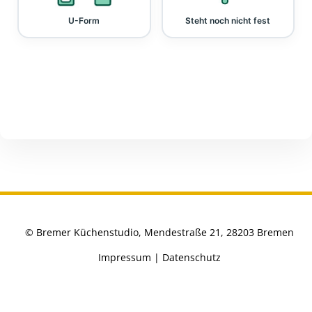
U-Form
Steht noch nicht fest
© Bremer Küchenstudio, Mendestraße 21, 28203 Bremen
Impressum
|
Datenschutz