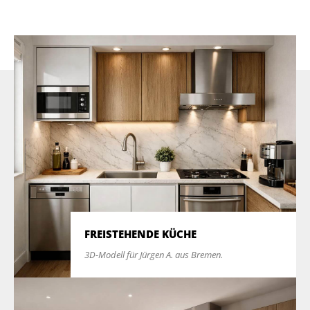
FREISTEHENDE KÜCHE
3D-Modell für Jürgen A. aus Bremen.