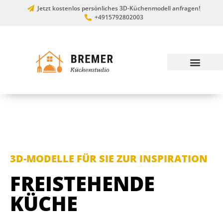
Jetzt kostenlos persönliches 3D-Küchenmodell anfragen!
+4915792802003
3D-MODELLE FÜR SIE ZUR INSPIRATION
FREISTEHENDE
KÜCHE