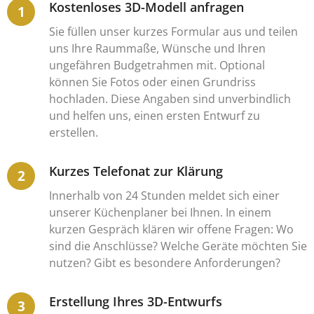
Kostenloses 3D-Modell anfragen
Sie füllen unser kurzes Formular aus und teilen
uns Ihre Raummaße, Wünsche und Ihren
ungefähren Budgetrahmen mit. Optional
können Sie Fotos oder einen Grundriss
hochladen. Diese Angaben sind unverbindlich
und helfen uns, einen ersten Entwurf zu
erstellen.
Kurzes Telefonat zur Klärung
Innerhalb von 24 Stunden meldet sich einer
unserer Küchenplaner bei Ihnen. In einem
kurzen Gespräch klären wir offene Fragen: Wo
sind die Anschlüsse? Welche Geräte möchten Sie
nutzen? Gibt es besondere Anforderungen?
Erstellung Ihres 3D-Entwurfs