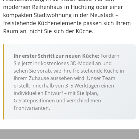
modernen Reihenhaus in Huchting oder einer
kompakten Stadtwohnung in der Neustadt –
freistehende Küchenelemente passen sich Ihrem
Raum an, nicht Sie sich der Küche.
Ihr erster Schritt zur neuen Küche:
Fordern
Sie jetzt Ihr kostenloses 3D-Modell an und
sehen Sie vorab, wie Ihre freistehende Küche in
Ihrem Zuhause aussehen wird. Unser Team
erstellt innerhalb von 3–5 Werktagen einen
individuellen Entwurf – mit Stellplan,
Gerätepositionen und verschiedenen
Frontvarianten.