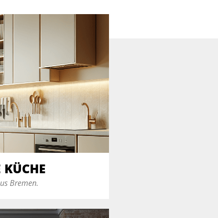
E KÜCHE
aus Bremen.