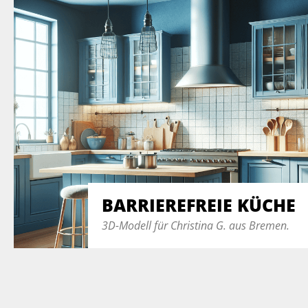
BARRIEREFREIE KÜCHE
3D-Modell für Christina G. aus Bremen.