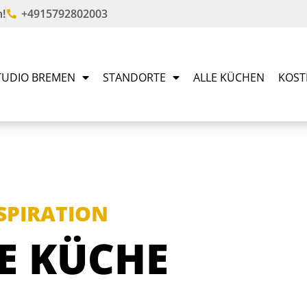
!
+4915792802003
UDIO BREMEN
STANDORTE
ALLE KÜCHEN
KOST
NSPIRATION
E KÜCHE