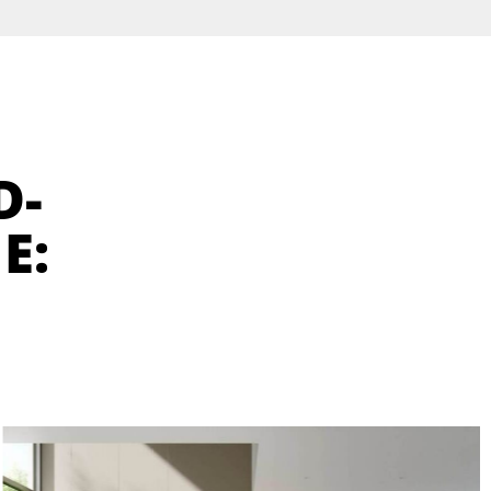
D-
E: