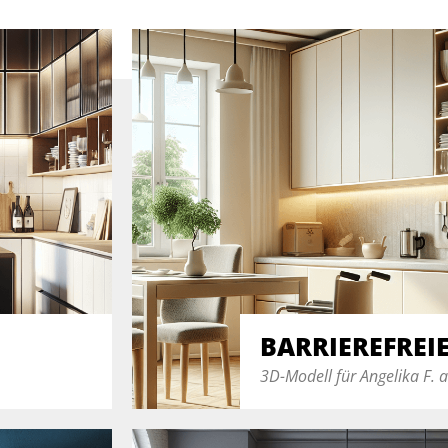
BARRIEREFREI
3D-Modell für Angelika F. 