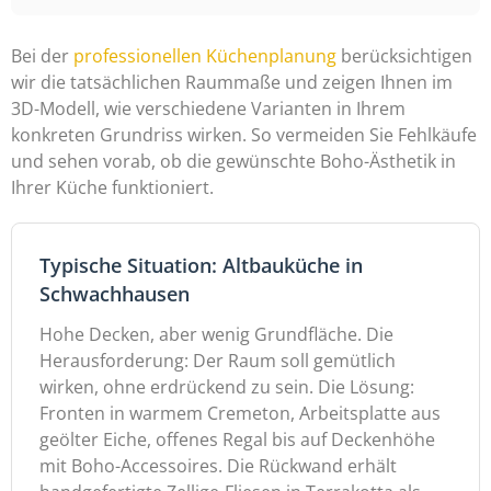
Bei der
professionellen Küchenplanung
berücksichtigen
wir die tatsächlichen Raummaße und zeigen Ihnen im
3D-Modell, wie verschiedene Varianten in Ihrem
konkreten Grundriss wirken. So vermeiden Sie Fehlkäufe
und sehen vorab, ob die gewünschte Boho-Ästhetik in
Ihrer Küche funktioniert.
Typische Situation: Altbauküche in
Schwachhausen
Hohe Decken, aber wenig Grundfläche. Die
Herausforderung: Der Raum soll gemütlich
wirken, ohne erdrückend zu sein. Die Lösung:
Fronten in warmem Cremeton, Arbeitsplatte aus
geölter Eiche, offenes Regal bis auf Deckenhöhe
mit Boho-Accessoires. Die Rückwand erhält