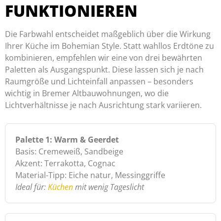
FUNKTIONIEREN
Die Farbwahl entscheidet maßgeblich über die Wirkung
Ihrer Küche im Bohemian Style. Statt wahllos Erdtöne zu
kombinieren, empfehlen wir eine von drei bewährten
Paletten als Ausgangspunkt. Diese lassen sich je nach
Raumgröße und Lichteinfall anpassen – besonders
wichtig in Bremer Altbauwohnungen, wo die
Lichtverhältnisse je nach Ausrichtung stark variieren.
Palette 1: Warm & Geerdet
Basis: Cremeweiß, Sandbeige
Akzent: Terrakotta, Cognac
Material-Tipp: Eiche natur, Messinggriffe
Ideal für:
Küchen
mit wenig Tageslicht