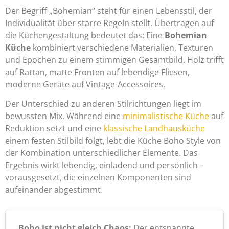
Der Begriff „Bohemian“ steht für einen Lebensstil, der
Individualität über starre Regeln stellt. Übertragen auf
die Küchengestaltung bedeutet das: Eine
Bohemian
Küche
kombiniert verschiedene Materialien, Texturen
und Epochen zu einem stimmigen Gesamtbild. Holz trifft
auf Rattan, matte Fronten auf lebendige Fliesen,
moderne Geräte auf Vintage-Accessoires.
Der Unterschied zu anderen Stilrichtungen liegt im
bewussten Mix. Während eine
minimalistische Küche
auf
Reduktion setzt und eine
klassische Landhausküche
einem festen Stilbild folgt, lebt die Küche Boho Style von
der Kombination unterschiedlicher Elemente. Das
Ergebnis wirkt lebendig, einladend und persönlich –
vorausgesetzt, die einzelnen Komponenten sind
aufeinander abgestimmt.
Boho ist nicht gleich Chaos:
Der entspannte