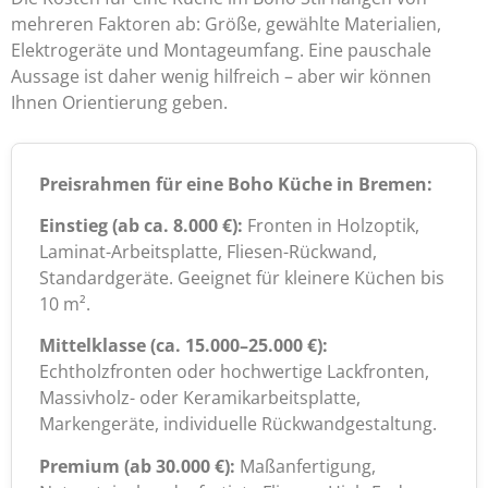
mehreren Faktoren ab: Größe, gewählte Materialien,
Elektrogeräte und Montageumfang. Eine pauschale
Aussage ist daher wenig hilfreich – aber wir können
Ihnen Orientierung geben.
Preisrahmen für eine Boho Küche in Bremen:
Einstieg (ab ca. 8.000 €):
Fronten in Holzoptik,
Laminat-Arbeitsplatte, Fliesen-Rückwand,
Standardgeräte. Geeignet für kleinere Küchen bis
10 m².
Mittelklasse (ca. 15.000–25.000 €):
Echtholzfronten oder hochwertige Lackfronten,
Massivholz- oder Keramikarbeitsplatte,
Markengeräte, individuelle Rückwandgestaltung.
Premium (ab 30.000 €):
Maßanfertigung,