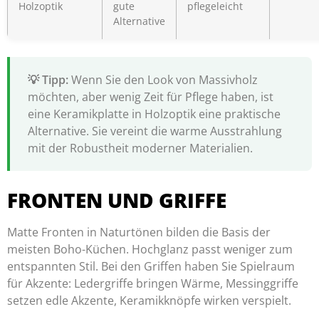
Holzoptik
gute
pflegeleicht
Alternative
Wenn Sie den Look von Massivholz
möchten, aber wenig Zeit für Pflege haben, ist
eine Keramikplatte in Holzoptik eine praktische
Alternative. Sie vereint die warme Ausstrahlung
mit der Robustheit moderner Materialien.
FRONTEN UND GRIFFE
Matte Fronten in Naturtönen bilden die Basis der
meisten Boho-Küchen. Hochglanz passt weniger zum
entspannten Stil. Bei den Griffen haben Sie Spielraum
für Akzente: Ledergriffe bringen Wärme, Messinggriffe
setzen edle Akzente, Keramikknöpfe wirken verspielt.