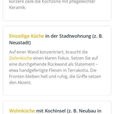
kürzere Zeile die Kochzone mit pflegeleichter
Keramik.
Einzeilige Küche
in der Stadtwohnung (z. B.
Neustadt)
Auf einer Wand konzentriert, braucht die
Zeilenküche
einen klaren Fokus. Setzen Sie auf
eine durchgehende Rückwand als Statement –
etwa handgefertigte Fliesen in Terrakotta. Die
Fronten bleiben hell und ruhig, die Griffe setzen
den Akzent.
Wohnküche
mit Kochinsel (z. B. Neubau in