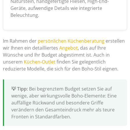
Naturstein, handgefertigte Fliesen, High-End-
Geräte, aufwendige Details wie integrierte
Beleuchtung.
Im Rahmen der
persönlichen Küchenberatung
erstellen
wir Ihnen ein detailliertes
Angebot
, das auf Ihre
Wünsche und Ihr Budget abgestimmt ist. Auch in
unserem
Küchen-Outlet
finden Sie gelegentlich
reduzierte Modelle, die sich für den Boho-Stil eignen.
Bei begrenztem Budget setzen Sie auf
wenige, aber wirkungsvolle Boho-Elemente: Eine
auffällige Rückwand und besondere Griffe
verändern den Gesamteindruck mehr als teure
Fronten in Standardfarben.