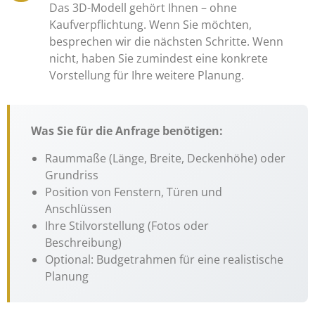
Das 3D-Modell gehört Ihnen – ohne
Kaufverpflichtung. Wenn Sie möchten,
besprechen wir die nächsten Schritte. Wenn
nicht, haben Sie zumindest eine konkrete
Vorstellung für Ihre weitere Planung.
Was Sie für die Anfrage benötigen:
Raummaße (Länge, Breite, Deckenhöhe) oder
Grundriss
Position von Fenstern, Türen und
Anschlüssen
Ihre Stilvorstellung (Fotos oder
Beschreibung)
Optional: Budgetrahmen für eine realistische
Planung