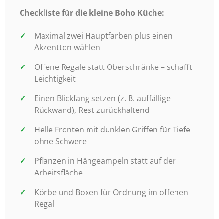
Checkliste für die kleine Boho Küche:
Maximal zwei Hauptfarben plus einen
Akzentton wählen
Offene Regale statt Oberschränke – schafft
Leichtigkeit
Einen Blickfang setzen (z. B. auffällige
Rückwand), Rest zurückhaltend
Helle Fronten mit dunklen Griffen für Tiefe
ohne Schwere
Pflanzen in Hängeampeln statt auf der
Arbeitsfläche
Körbe und Boxen für Ordnung im offenen
Regal