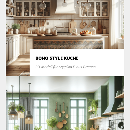
BOHO STYLE KÜCHE
3D-Modell für Angelika F. aus Bremen.