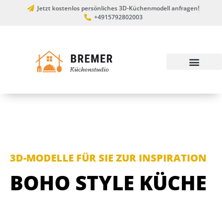
Jetzt kostenlos persönliches 3D-Küchenmodell anfragen!
+4915792802003
3D-MODELLE FÜR SIE ZUR INSPIRATION
BOHO STYLE KÜCHE