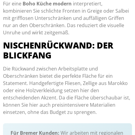
Für eine
Boho Küche modern
interpretiert,
kombinieren Sie schlichte Fronten in Greige oder Salbei
mit grifflosen Unterschränken und auffälligen Griffen
nur an den Oberschränken. Das reduziert die visuelle
Unruhe und wirkt zeitgemäß.
NISCHENRÜCKWAND: DER
BLICKFANG
Die Rückwand zwischen Arbeitsplatte und
Oberschränken bietet die perfekte Fläche für ein
Statement. Handgefertigte Fliesen, Zellige aus Marokko
oder eine Holzverkleidung setzen hier den
entscheidenden Akzent. Da die Fläche überschaubar ist,
können Sie hier auch preisintensivere Materialien
einsetzen, ohne das Budget zu sprengen.
Für Bremer Kunden:
Wir arbeiten mit regionalen