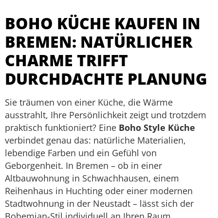
BOHO KÜCHE KAUFEN IN
BREMEN: NATÜRLICHER
CHARME TRIFFT
DURCHDACHTE PLANUNG
Sie träumen von einer Küche, die Wärme
ausstrahlt, Ihre Persönlichkeit zeigt und trotzdem
praktisch funktioniert? Eine
Boho Style Küche
verbindet genau das: natürliche Materialien,
lebendige Farben und ein Gefühl von
Geborgenheit. In Bremen – ob in einer
Altbauwohnung in Schwachhausen, einem
Reihenhaus in Huchting oder einer modernen
Stadtwohnung in der Neustadt – lässt sich der
Bohemian-Stil individuell an Ihren Raum