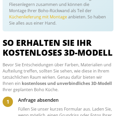
Fliesenlegern zusammen und können die
Montage Ihrer Boho-Rückwand als Teil der
Küchenlieferung mit Montage
anbieten. So haben
Sie alles aus einer Hand.
SO ERHALTEN SIE IHR
KOSTENLOSES 3D-MODELL
Bevor Sie Entscheidungen über Farben, Materialien und
Aufteilung treffen, sollten Sie sehen, wie diese in Ihrem
tatsächlichen Raum wirken. Genau dafür bieten wir
Ihnen ein
kostenloses und unverbindliches 3D-Modell
Ihrer geplanten Boho Küche.
Anfrage absenden
Füllen Sie unser kurzes Formular aus. Laden Sie,
wenn möglich, einen Grundriss oder Fotos Ihrer