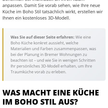
anpassen. Damit Sie vorab sehen, wie Ihre neue
Küche im Boho Stil tatsächlich wirkt, erstellen wir
Ihnen ein kostenloses 3D-Modell.
Was Sie auf dieser Seite erfahren:
Wie eine
Boho Küche konkret aussieht, welche
Materialien und Farben zusammenpassen, was
bei der Planung in Bremer Wohnungen zu
beachten ist – und wie Sie in wenigen Schritten
Ihr persönliches 3D-Modell erhalten, um Ihre
Traumküche vorab zu erleben.
WAS MACHT EINE KÜCHE
IM BOHO STIL AUS?