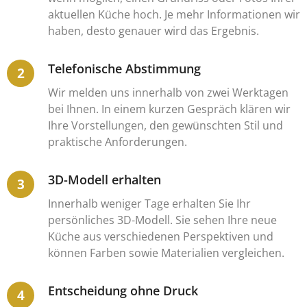
aktuellen Küche hoch. Je mehr Informationen wir
haben, desto genauer wird das Ergebnis.
Telefonische Abstimmung
Wir melden uns innerhalb von zwei Werktagen
bei Ihnen. In einem kurzen Gespräch klären wir
Ihre Vorstellungen, den gewünschten Stil und
praktische Anforderungen.
3D-Modell erhalten
Innerhalb weniger Tage erhalten Sie Ihr
persönliches 3D-Modell. Sie sehen Ihre neue
Küche aus verschiedenen Perspektiven und
können Farben sowie Materialien vergleichen.
Entscheidung ohne Druck