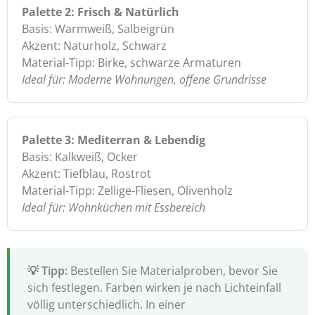
Palette 2: Frisch & Natürlich
Basis: Warmweiß, Salbeigrün
Akzent: Naturholz, Schwarz
Material-Tipp: Birke, schwarze Armaturen
Ideal für: Moderne Wohnungen, offene Grundrisse
Palette 3: Mediterran & Lebendig
Basis: Kalkweiß, Ocker
Akzent: Tiefblau, Rostrot
Material-Tipp: Zellige-Fliesen, Olivenholz
Ideal für: Wohnküchen mit Essbereich
Bestellen Sie Materialproben, bevor Sie
sich festlegen. Farben wirken je nach Lichteinfall
völlig unterschiedlich. In einer