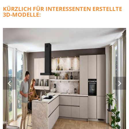
KÜRZLICH FÜR INTERESSENTEN ERSTELLTE
3D-MODELLE: