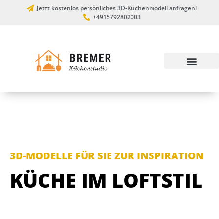
Jetzt kostenlos persönliches 3D-Küchenmodell anfragen!
+4915792802003
3D-MODELLE FÜR SIE ZUR INSPIRATION
KÜCHE IM LOFTSTIL