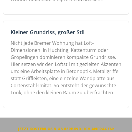
Kleiner Grundriss, großer Stil
Nicht jede Bremer Wohnung hat Loft-
Dimensionen. In Huchting, Kattenturm oder
Gröpelingen dominieren kompakte Grundrisse.
Hier setzen wir den Loftstil mit gezielten Akzenten
um: eine Arbeitsplatte in Betonoptik, Metallgriffe
statt Griffleisten, eine einzelne Wandplatte aus
Cortenstahl-Imitat. So entsteht der gewünschte
Look, ohne den kleinen Raum zu überfrachten.
JETZT KOSTENLOS & UNVERBINDLICH ANFRAGEN: