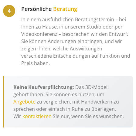
Persönliche
Beratung
In einem ausführlichen Beratungstermin – bei
Ihnen zu Hause, in unserem Studio oder per
Videokonferenz – besprechen wir den Entwurf.
Sie können Änderungen einbringen, und wir
zeigen Ihnen, welche Auswirkungen
verschiedene Entscheidungen auf Funktion und
Preis haben.
Keine Kaufverpflichtung:
Das 3D-Modell
gehört Ihnen. Sie können es nutzen, um
Angebote
zu vergleichen, mit Handwerkern zu
sprechen oder einfach in Ruhe zu überlegen.
Wir
kontaktieren
Sie nur, wenn Sie es wünschen.