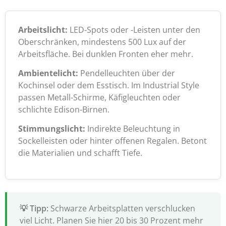
Arbeitslicht:
LED-Spots oder -Leisten unter den
Oberschränken, mindestens 500 Lux auf der
Arbeitsfläche. Bei dunklen Fronten eher mehr.
Ambientelicht:
Pendelleuchten über der
Kochinsel oder dem Esstisch. Im Industrial Style
passen Metall-Schirme, Käfigleuchten oder
schlichte Edison-Birnen.
Stimmungslicht:
Indirekte Beleuchtung in
Sockelleisten oder hinter offenen Regalen. Betont
die Materialien und schafft Tiefe.
Schwarze Arbeitsplatten verschlucken
viel Licht. Planen Sie hier 20 bis 30 Prozent mehr