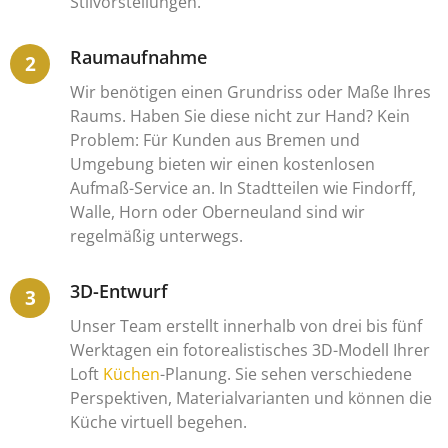
Stilvorstellungen.
Raumaufnahme
Wir benötigen einen Grundriss oder Maße Ihres
Raums. Haben Sie diese nicht zur Hand? Kein
Problem: Für Kunden aus Bremen und
Umgebung bieten wir einen kostenlosen
Aufmaß-Service an. In Stadtteilen wie Findorff,
Walle, Horn oder Oberneuland sind wir
regelmäßig unterwegs.
3D-Entwurf
Unser Team erstellt innerhalb von drei bis fünf
Werktagen ein fotorealistisches 3D-Modell Ihrer
Loft
Küchen
-Planung. Sie sehen verschiedene
Perspektiven, Materialvarianten und können die
Küche virtuell begehen.