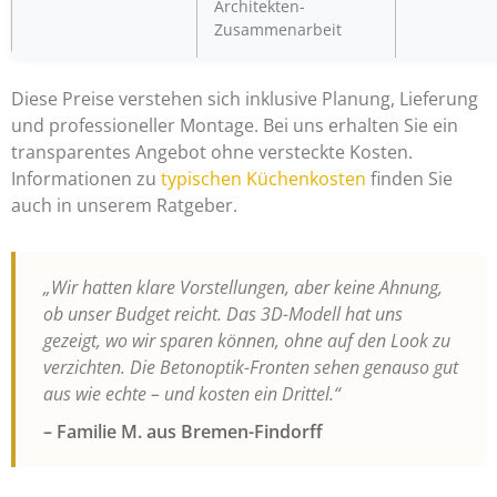
Architekten-
Zusammenarbeit
Diese Preise verstehen sich inklusive Planung, Lieferung
und professioneller Montage. Bei uns erhalten Sie ein
transparentes Angebot ohne versteckte Kosten.
Informationen zu
typischen Küchenkosten
finden Sie
auch in unserem Ratgeber.
„Wir hatten klare Vorstellungen, aber keine Ahnung,
ob unser Budget reicht. Das 3D-Modell hat uns
gezeigt, wo wir sparen können, ohne auf den Look zu
verzichten. Die Betonoptik-Fronten sehen genauso gut
aus wie echte – und kosten ein Drittel.“
– Familie M. aus Bremen-Findorff