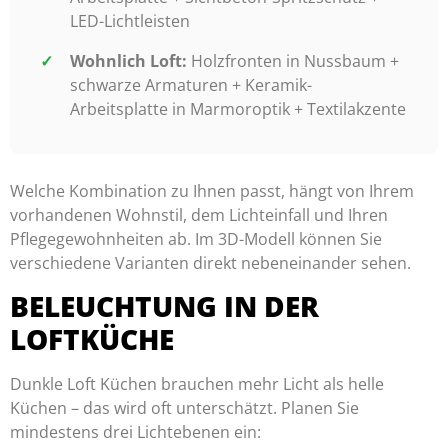
LED-Lichtleisten
Wohnlich Loft:
Holzfronten in Nussbaum +
schwarze Armaturen + Keramik-
Arbeitsplatte in Marmoroptik + Textilakzente
Welche Kombination zu Ihnen passt, hängt von Ihrem
vorhandenen Wohnstil, dem Lichteinfall und Ihren
Pflegegewohnheiten ab. Im 3D-Modell können Sie
verschiedene Varianten direkt nebeneinander sehen.
BELEUCHTUNG IN DER
LOFTKÜCHE
Dunkle Loft Küchen brauchen mehr Licht als helle
Küchen – das wird oft unterschätzt. Planen Sie
mindestens drei Lichtebenen ein: