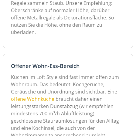
Regale sammeln Staub. Unsere Empfehlung:
Oberschränke auf normaler Höhe, darüber
offene Metallregale als Dekorationsfläche. So
nutzen Sie die Höhe, ohne den Raum zu
überladen.
Offener Wohn-Ess-Bereich
Küchen im Loft Style sind fast immer offen zum
Wohnraum. Das bedeutet: Kochgerüche,
Geräusche und Unordnung sind sichtbar. Eine
offene Wohnküche
braucht daher einen
leistungsstarken Dunstabzug (wir empfehlen
mindestens 700 m³/h Abluftleistung),
geschlossene Stauraumlösungen für den Alltag
und eine Kochinsel, die auch von der
Wohnzimmerseite ansprechend aussieht.