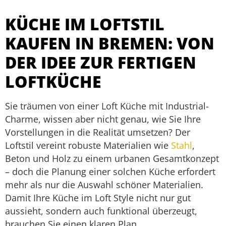
KÜCHE IM LOFTSTIL
KAUFEN IN BREMEN: VON
DER IDEE ZUR FERTIGEN
LOFTKÜCHE
Sie träumen von einer Loft Küche mit Industrial-
Charme, wissen aber nicht genau, wie Sie Ihre
Vorstellungen in die Realität umsetzen? Der
Loftstil vereint robuste Materialien wie
Stahl
,
Beton und Holz zu einem urbanen Gesamtkonzept
– doch die Planung einer solchen Küche erfordert
mehr als nur die Auswahl schöner Materialien.
Damit Ihre Küche im Loft Style nicht nur gut
aussieht, sondern auch funktional überzeugt,
brauchen Sie einen klaren Plan.