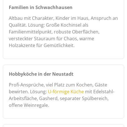
Familien in Schwachhausen
Altbau mit Charakter, Kinder im Haus, Anspruch an
Qualität. Lösung: Große Kochinsel als
Familienmittelpunkt, robuste Oberflächen,
versteckter Stauraum für Chaos, warme
Holzakzente für Gemütlichkeit.
Hobbyköche in der Neustadt
Profi-Ansprüche, viel Platz zum Kochen, Gäste
bewirten. Lösung:
U-förmige Küche
mit Edelstahl-
Arbeitsfläche, Gasherd, separater Spülbereich,
offene Weinregale.