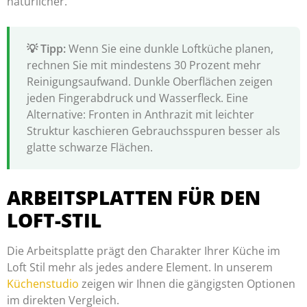
natürlicher.
Wenn Sie eine dunkle Loftküche planen,
rechnen Sie mit mindestens 30 Prozent mehr
Reinigungsaufwand. Dunkle Oberflächen zeigen
jeden Fingerabdruck und Wasserfleck. Eine
Alternative: Fronten in Anthrazit mit leichter
Struktur kaschieren Gebrauchsspuren besser als
glatte schwarze Flächen.
ARBEITSPLATTEN FÜR DEN
LOFT-STIL
Die Arbeitsplatte prägt den Charakter Ihrer Küche im
Loft Stil mehr als jedes andere Element. In unserem
Küchenstudio
zeigen wir Ihnen die gängigsten Optionen
im direkten Vergleich.