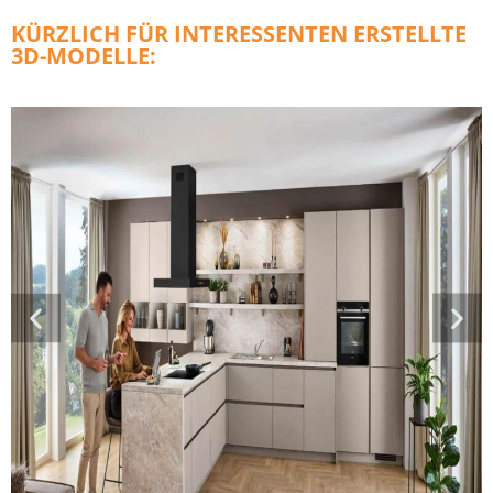
KÜRZLICH FÜR INTERESSENTEN ERSTELLTE
3D-MODELLE: