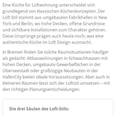
Eine Küche für Loftwohnung unterscheidet sich
grundlegend von klassischen Küchenkonzepten. Der
Loft-Stil stammt aus umgebauten Fabrikhallen in New
York und Berlin, wo hohe Decken, offene Grundrisse
und sichtbare Installationen zum Charakter gehören.
Diese Ursprünge prägen auch heute noch, was eine
authentische Küche im Loft Design ausmacht.
In Bremen finden Sie solche Raumsituationen häufiger
als gedacht: Altbauwohnungen in Schwachhausen mit
hohen Decken, umgebaute Gewerbeflächen in der
Überseestadt oder großzügige Neubauten in der
HafenCity bieten ideale Voraussetzungen. Aber auch in
kleineren Räumen lässt sich der Loftstil umsetzen – mit
den richtigen Planungsentscheidungen.
Die drei Säulen des Loft-Stils: