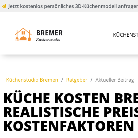
Jetzt kostenlos persönliches 3D-Küchenmodell anfragen
KÜCHENST
Küchenstudio Bremen
/
Ratgeber
/
Aktueller Beitrag
KÜCHE KOSTEN BR
REALISTISCHE PREI
KOSTENFAKTOREN