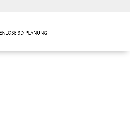
ENLOSE 3D-PLANUNG