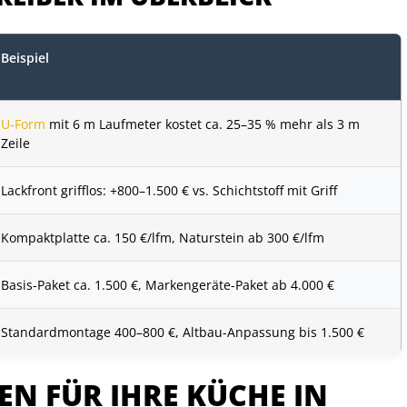
Beispiel
U-Form
mit 6 m Laufmeter kostet ca. 25–35 % mehr als 3 m
Zeile
Lackfront grifflos: +800–1.500 € vs. Schichtstoff mit Griff
Kompaktplatte ca. 150 €/lfm, Naturstein ab 300 €/lfm
Basis-Paket ca. 1.500 €, Markengeräte-Paket ab 4.000 €
Standardmontage 400–800 €, Altbau-Anpassung bis 1.500 €
EN FÜR IHRE KÜCHE IN