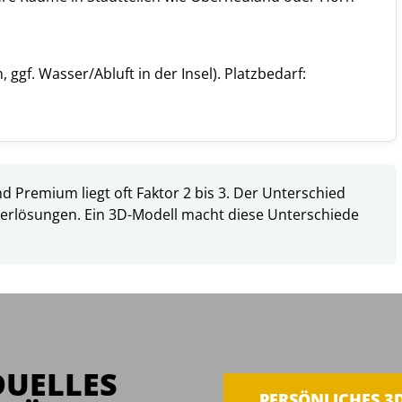
, ggf. Wasser/Abluft in der Insel). Platzbedarf:
d Premium liegt oft Faktor 2 bis 3. Der Unterschied
derlösungen. Ein 3D-Modell macht diese Unterschiede
DUELLES
PERSÖNLICHES 3