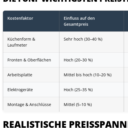
Kostenfaktor
Einfluss auf den
Gesamtpreis
Küchenform &
Sehr hoch (30–40 %)
Laufmeter
Fronten & Oberflächen
Hoch (20–30 %)
Arbeitsplatte
Mittel bis hoch (10–20 %)
Elektrogeräte
Hoch (25–35 %)
Montage & Anschlüsse
Mittel (5–10 %)
REALISTISCHE PREISSPANN