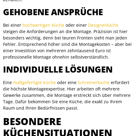
GEHOBENE ANSPRÜCHE
Bei einer
hochwertigen Küche
oder einer
Designerküche
steigen die Anforderungen an die Montage. Präzision ist hier
besonders wichtig, denn bei teuren Fronten sieht man jeden
Fehler. Entsprechend höher sind die Montagekosten – aber bei
einer Investition von mehreren zehntausend Euro ist
professionelle Montage ohnehin selbstverständlich.
INDIVIDUELLE LÖSUNGEN
Eine
maßgefertigte Küche
oder eine
Schreinerküche
erfordert
die höchste Montageexpertise. Hier arbeiten oft mehrere
Gewerke zusammen, die Montage erstreckt sich über mehrere
Tage. Dafür bekommen Sie eine Küche, die exakt zu Ihrem
Raum und Ihren Bedürfnissen passt.
BESONDERE
KÜCHENSITUATIONEN