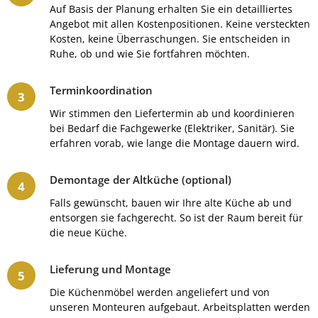
Auf Basis der Planung erhalten Sie ein detailliertes
Angebot mit allen Kostenpositionen. Keine versteckten
Kosten, keine Überraschungen. Sie entscheiden in
Ruhe, ob und wie Sie fortfahren möchten.
Terminkoordination
Wir stimmen den Liefertermin ab und koordinieren
bei Bedarf die Fachgewerke (Elektriker, Sanitär). Sie
erfahren vorab, wie lange die Montage dauern wird.
Demontage der Altküche (optional)
Falls gewünscht, bauen wir Ihre alte Küche ab und
entsorgen sie fachgerecht. So ist der Raum bereit für
die neue Küche.
Lieferung und Montage
Die Küchenmöbel werden angeliefert und von
unseren Monteuren aufgebaut. Arbeitsplatten werden