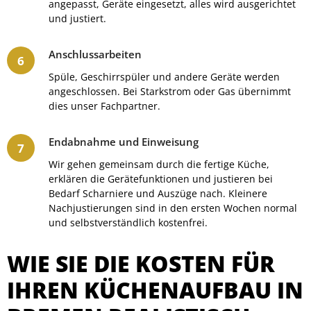
angepasst, Geräte eingesetzt, alles wird ausgerichtet
und justiert.
Anschlussarbeiten
Spüle, Geschirrspüler und andere Geräte werden
angeschlossen. Bei Starkstrom oder Gas übernimmt
dies unser Fachpartner.
Endabnahme und Einweisung
Wir gehen gemeinsam durch die fertige Küche,
erklären die Gerätefunktionen und justieren bei
Bedarf Scharniere und Auszüge nach. Kleinere
Nachjustierungen sind in den ersten Wochen normal
und selbstverständlich kostenfrei.
WIE SIE DIE KOSTEN FÜR
IHREN KÜCHENAUFBAU IN