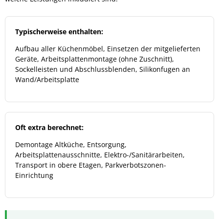
Typischerweise enthalten:
Aufbau aller Küchenmöbel, Einsetzen der mitgelieferten
Geräte, Arbeitsplattenmontage (ohne Zuschnitt),
Sockelleisten und Abschlussblenden, Silikonfugen an
Wand/Arbeitsplatte
Oft extra berechnet:
Demontage Altküche, Entsorgung,
Arbeitsplattenausschnitte, Elektro-/Sanitärarbeiten,
Transport in obere Etagen, Parkverbotszonen-
Einrichtung