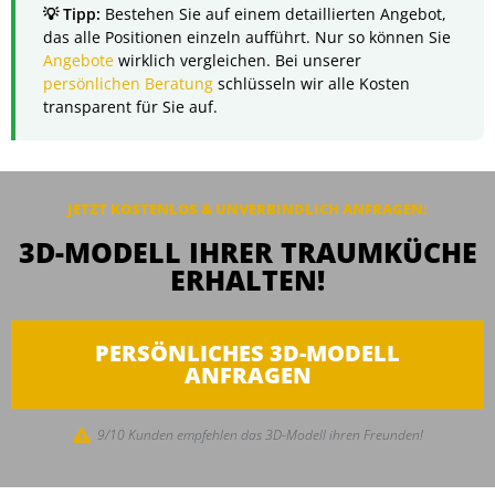
Bestehen Sie auf einem detaillierten Angebot,
das alle Positionen einzeln aufführt. Nur so können Sie
Angebote
wirklich vergleichen. Bei unserer
persönlichen Beratung
schlüsseln wir alle Kosten
transparent für Sie auf.
JETZT KOSTENLOS & UNVERBINDLICH ANFRAGEN:
3D-MODELL IHRER TRAUMKÜCHE
ERHALTEN!
PERSÖNLICHES 3D-MODELL
ANFRAGEN
9/10 Kunden empfehlen das 3D-Modell ihren Freunden!