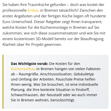
Sie haben Ihre Traumküche gefunden – doch was kostet der
professionelle
Einbau
in Bremen tatsächlich? Zwischen den
ersten Angeboten und der fertigen Küche liegen oft hunderte
Euro Unterschied. Dieser Ratgeber zeigt Ihnen transparent,
welche Kosten für die Küchenmontage in Bremen auf Sie
zukommen, wie sich diese zusammensetzen und wie Sie mit
einem kostenlosen 3D-Modell bereits vor der Beauftragung
Klarheit über Ihr Projekt gewinnen.
Das Wichtigste vorab:
Die Kosten für den
Küchenaufbau
in Bremen hängen von vielen Faktoren
ab – Raumgröße, Anschlusssituation, Gebäudetyp
und Umfang der Arbeiten. Pauschale Preise helfen
Ihnen wenig. Was Sie brauchen, ist eine individuelle
Planung, die Ihre konkrete Situation in Findorff,
Schwachhausen, der Neustadt oder wo auch immer
Sie in Bremen wohnen, berücksichtigt.