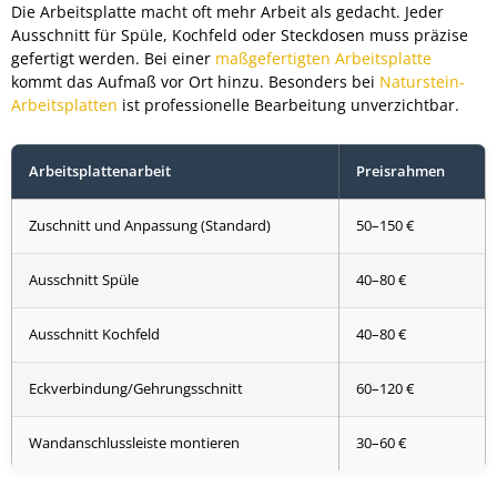
Die Arbeitsplatte macht oft mehr Arbeit als gedacht. Jeder
Ausschnitt für Spüle, Kochfeld oder Steckdosen muss präzise
gefertigt werden. Bei einer
maßgefertigten Arbeitsplatte
kommt das Aufmaß vor Ort hinzu. Besonders bei
Naturstein-
Arbeitsplatten
ist professionelle Bearbeitung unverzichtbar.
Arbeitsplattenarbeit
Preisrahmen
Zuschnitt und Anpassung (Standard)
50–150 €
Ausschnitt Spüle
40–80 €
Ausschnitt Kochfeld
40–80 €
Eckverbindung/Gehrungsschnitt
60–120 €
Wandanschlussleiste montieren
30–60 €