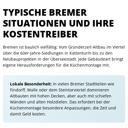
TYPISCHE BREMER
SITUATIONEN UND IHRE
KOSTENTREIBER
Bremen ist baulich vielfältig: Vom Gründerzeit-Altbau im Viertel
über die 60er-Jahre-Siedlungen in Kattenturm bis zu den
Neubauprojekten in der Überseestadt. Jede Gebäudeart bringt
eigene Herausforderungen für die Küchenmontage mit.
Lokale Besonderheit:
In vielen Bremer Stadtteilen wie
Findorff, Walle oder dem Steintorviertel dominieren
Altbauten mit hohen Decken, aber auch mit schiefen
Wänden und alten Holzdielen. Das erfordert bei der
Küchenmontage besondere Anpassungen, die Zeit und
damit Geld kosten.