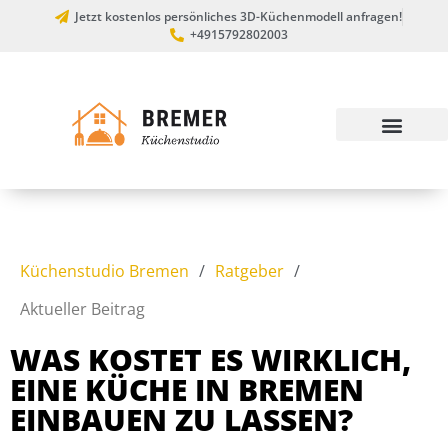
Jetzt kostenlos persönliches 3D-Küchenmodell anfragen!
+4915792802003
Küchenstudio Bremen
/
Ratgeber
/
Aktueller Beitrag
WAS KOSTET ES WIRKLICH,
EINE KÜCHE IN BREMEN
EINBAUEN ZU LASSEN?