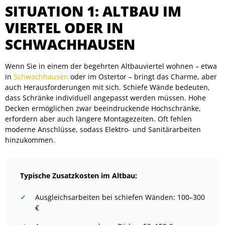
SITUATION 1: ALTBAU IM
VIERTEL ODER IN
SCHWACHHAUSEN
Wenn Sie in einem der begehrten Altbauviertel wohnen – etwa
in
Schwachhausen
oder im Ostertor – bringt das Charme, aber
auch Herausforderungen mit sich. Schiefe Wände bedeuten,
dass Schränke individuell angepasst werden müssen. Hohe
Decken ermöglichen zwar beeindruckende Hochschränke,
erfordern aber auch längere Montagezeiten. Oft fehlen
moderne Anschlüsse, sodass Elektro- und Sanitärarbeiten
hinzukommen.
Typische Zusatzkosten im Altbau:
Ausgleichsarbeiten bei schiefen Wänden: 100–300
€