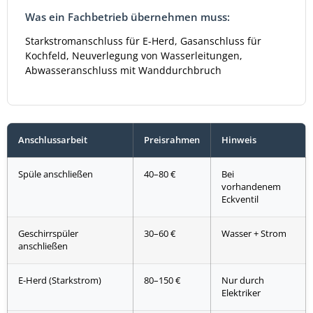
Was ein Fachbetrieb übernehmen muss:
Starkstromanschluss für E-Herd, Gasanschluss für
Kochfeld, Neuverlegung von Wasserleitungen,
Abwasseranschluss mit Wanddurchbruch
Anschlussarbeit
Preisrahmen
Hinweis
Spüle anschließen
40–80 €
Bei
vorhandenem
Eckventil
Geschirrspüler
30–60 €
Wasser + Strom
anschließen
E-Herd (Starkstrom)
80–150 €
Nur durch
Elektriker