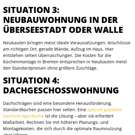
SITUATION 3:
NEUBAUWOHNUNG IN DER
ÜBERSEESTADT ODER WALLE
Neubauten bringen meist ideale Voraussetzungen: Anschlüsse
am richtigen Ort, gerade Wände, Aufzug im Haus. Hier
entstehen selten Überraschungen. Die Kosten für die
Küchenmontage in Bremen entsprechen in Neubauten meist
den Standardpreisen ohne größere Zuschläge.
SITUATION 4:
DACHGESCHOSSWOHNUNG
Dachschrägen sind eine besondere Herausforderung.
Standardküchen passen hier selten. Eine
speziell geplante
Dachschrägenküche
ist die Lösung – aber sie erfordert
Maßarbeit. Rechnen Sie mit höheren Planungs- und
Montagekosten, die sich durch die optimale Raumnutzung
aber lohnen.