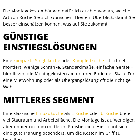
Die Montagekosten hängen natürlich auch davon ab, welche
Art von Küche Sie sich wünschen. Hier ein Überblick, damit Sie
besser einschätzen können, was auf Sie zukommt:
GÜNSTIGE
EINSTIEGSLÖSUNGEN
Eine
kompakte Singleküche
oder
Komplettküche
ist schnell
montiert. Wenige Schränke, Standardmaße, einfache Geräte –
hier liegen die Montagekosten am unteren Ende der Skala. Für
eine Mietwohnung oder als Übergangslösung oft die richtige
Wahl.
MITTLERES SEGMENT
Eine klassische
Einbauküche
als
L-Küche
oder
U-Küche
bietet
viel Stauraum und Arbeitsfläche. Die Montage ist aufwendiger,
aber immer noch im mittleren Preisbereich. Hier lohnt sich
eine gute Planung besonders, um die Kosten im Griff zu
behalten.