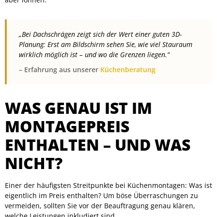
„Bei Dachschrägen zeigt sich der Wert einer guten 3D-
Planung: Erst am Bildschirm sehen Sie, wie viel Stauraum
wirklich möglich ist – und wo die Grenzen liegen.“
– Erfahrung aus unserer
Küchenberatung
WAS GENAU IST IM
MONTAGEPREIS
ENTHALTEN – UND WAS
NICHT?
Einer der häufigsten Streitpunkte bei Küchenmontagen: Was ist
eigentlich im Preis enthalten? Um böse Überraschungen zu
vermeiden, sollten Sie vor der Beauftragung genau klären,
welche Leistungen inkludiert sind.