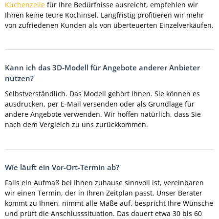
Küchenzeile
für Ihre Bedürfnisse ausreicht, empfehlen wir
Ihnen keine teure Kochinsel. Langfristig profitieren wir mehr
von zufriedenen Kunden als von überteuerten Einzelverkäufen.
Kann ich das 3D-Modell für Angebote anderer Anbieter
nutzen?
Selbstverständlich. Das Modell gehört Ihnen. Sie können es
ausdrucken, per E-Mail versenden oder als Grundlage für
andere Angebote verwenden. Wir hoffen natürlich, dass Sie
nach dem Vergleich zu uns zurückkommen.
Wie läuft ein Vor-Ort-Termin ab?
Falls ein Aufmaß bei Ihnen zuhause sinnvoll ist, vereinbaren
wir einen Termin, der in Ihren Zeitplan passt. Unser Berater
kommt zu Ihnen, nimmt alle Maße auf, bespricht Ihre Wünsche
und prüft die Anschlusssituation. Das dauert etwa 30 bis 60