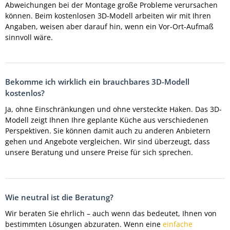
Abweichungen bei der Montage große Probleme verursachen
können. Beim kostenlosen 3D-Modell arbeiten wir mit Ihren
Angaben, weisen aber darauf hin, wenn ein Vor-Ort-Aufmaß
sinnvoll wäre.
Bekomme ich wirklich ein brauchbares 3D-Modell
kostenlos?
Ja, ohne Einschränkungen und ohne versteckte Haken. Das 3D-
Modell zeigt Ihnen Ihre geplante Küche aus verschiedenen
Perspektiven. Sie können damit auch zu anderen Anbietern
gehen und Angebote vergleichen. Wir sind überzeugt, dass
unsere Beratung und unsere Preise für sich sprechen.
Wie neutral ist die Beratung?
Wir beraten Sie ehrlich – auch wenn das bedeutet, Ihnen von
bestimmten Lösungen abzuraten. Wenn eine
einfache