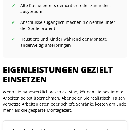
Alte Küche bereits demontiert oder zumindest
ausgeräumt
Anschlüsse zugänglich machen (Eckventile unter
der Spüle prüfen)
Haustiere und Kinder während der Montage
anderweitig unterbringen
EIGENLEISTUNGEN GEZIELT
EINSETZEN
Wenn Sie handwerklich geschickt sind, können Sie bestimmte
Arbeiten selbst übernehmen. Aber seien Sie realistisch: Falsch
versetzte Arbeitsplatten oder schiefe Schränke kosten am Ende
mehr als die gesparte Montagezeit.