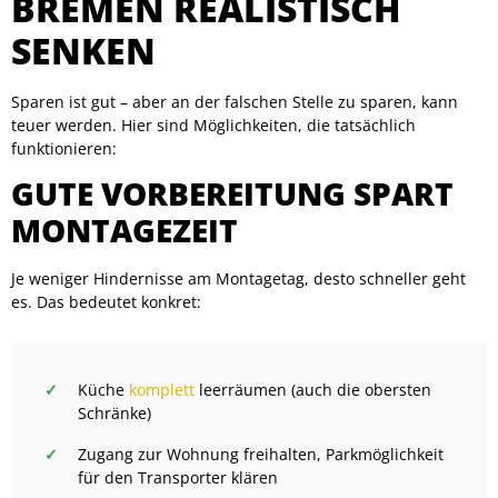
BREMEN REALISTISCH
SENKEN
Sparen ist gut – aber an der falschen Stelle zu sparen, kann
teuer werden. Hier sind Möglichkeiten, die tatsächlich
funktionieren:
GUTE VORBEREITUNG SPART
MONTAGEZEIT
Je weniger Hindernisse am Montagetag, desto schneller geht
es. Das bedeutet konkret:
Küche
komplett
leerräumen (auch die obersten
Schränke)
Zugang zur Wohnung freihalten, Parkmöglichkeit
für den Transporter klären