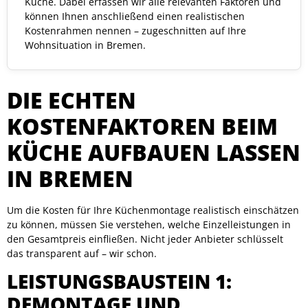
Küche. Dabei erfassen wir alle relevanten Faktoren und
können Ihnen anschließend einen realistischen
Kostenrahmen nennen – zugeschnitten auf Ihre
Wohnsituation in Bremen.
DIE ECHTEN
KOSTENFAKTOREN BEIM
KÜCHE AUFBAUEN LASSEN
IN BREMEN
Um die Kosten für Ihre Küchenmontage realistisch einschätzen
zu können, müssen Sie verstehen, welche Einzelleistungen in
den Gesamtpreis einfließen. Nicht jeder Anbieter schlüsselt
das transparent auf – wir schon.
LEISTUNGSBAUSTEIN 1:
DEMONTAGE UND