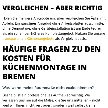
VERGLEICHEN – ABER RICHTIG
Holen Sie mehrere Angebote ein, aber vergleichen Sie Äpfel mit
Äpfeln. Ein günstiges Angebot ohne Arbeitsplattenausschnitte,
ohne Demontage, ohne Geräteinstallation ist am Ende teurer
als ein scheinbar höheres Komplettangebot. Nutzen Sie unsere
transparenten Küchenangebote
als Vergleichsbasis.
HÄUFIGE FRAGEN ZU DEN
KOSTEN FÜR
KÜCHENMONTAGE IN
BREMEN
Was, wenn meine Raummaße nicht exakt stimmen?
Deshalb ist ein professionelles Aufmaß so wichtig. Wir
verlassen uns nie auf die Maße, die Sie uns mitteilen – nicht
weil wir Ihnen nicht vertrauen, sondern weil selbst kleine