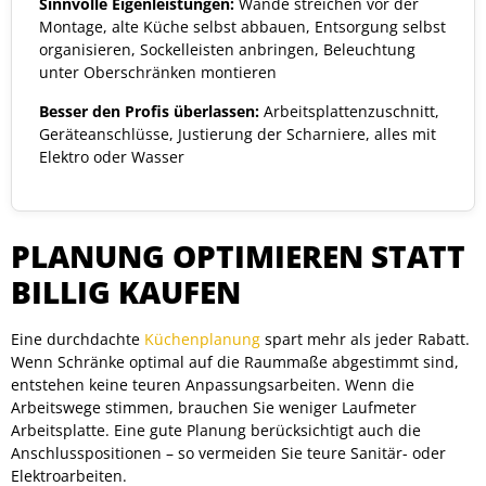
Sinnvolle Eigenleistungen:
Wände streichen vor der
Montage, alte Küche selbst abbauen, Entsorgung selbst
organisieren, Sockelleisten anbringen, Beleuchtung
unter Oberschränken montieren
Besser den Profis überlassen:
Arbeitsplattenzuschnitt,
Geräteanschlüsse, Justierung der Scharniere, alles mit
Elektro oder Wasser
PLANUNG OPTIMIEREN STATT
BILLIG KAUFEN
Eine durchdachte
Küchenplanung
spart mehr als jeder Rabatt.
Wenn Schränke optimal auf die Raummaße abgestimmt sind,
entstehen keine teuren Anpassungsarbeiten. Wenn die
Arbeitswege stimmen, brauchen Sie weniger Laufmeter
Arbeitsplatte. Eine gute Planung berücksichtigt auch die
Anschlusspositionen – so vermeiden Sie teure Sanitär- oder
Elektroarbeiten.