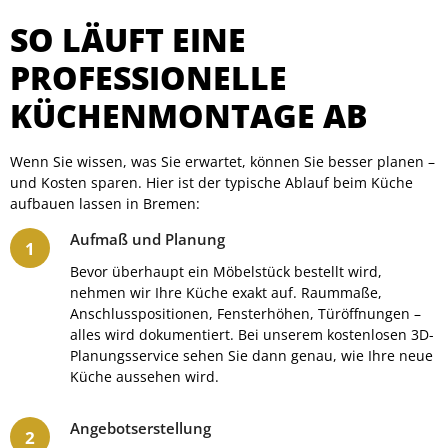
SO LÄUFT EINE
PROFESSIONELLE
KÜCHENMONTAGE AB
Wenn Sie wissen, was Sie erwartet, können Sie besser planen –
und Kosten sparen. Hier ist der typische Ablauf beim Küche
aufbauen lassen in Bremen:
Aufmaß und Planung
Bevor überhaupt ein Möbelstück bestellt wird,
nehmen wir Ihre Küche exakt auf. Raummaße,
Anschlusspositionen, Fensterhöhen, Türöffnungen –
alles wird dokumentiert. Bei unserem kostenlosen 3D-
Planungsservice sehen Sie dann genau, wie Ihre neue
Küche aussehen wird.
Angebotserstellung