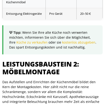
Küchenmöbel
Entsorgung Elektrogeräte
Pro Gerät
20–50 €
Wenn Sie Ihre alte Küche noch verwerten
möchten, informieren Sie sich über die Möglichkeit,
Ihre
Küche zu verkaufen
oder sie
kostenlos abzugeben
.
Das spart Entsorgungskosten und ist nachhaltig.
LEISTUNGSBAUSTEIN 2:
MÖBELMONTAGE
Das Aufstellen und Einrichten der Küchenmöbel bildet den
Kern der Montagekosten. Hier zählt nicht nur die reine
Schrankmenge, sondern vor allem die Komplexität:
Hochschränke, Eckschränke mit Karussell, Apothekerauszüge
und integrierte Beleuchtung brauchen mehr Zeit als einfache