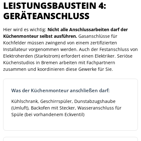
LEISTUNGSBAUSTEIN 4:
GERÄTEANSCHLUSS
Hier wird es wichtig:
Nicht alle Anschlussarbeiten darf der
Küchenmonteur selbst ausführen.
Gasanschlüsse für
Kochfelder müssen zwingend von einem zertifizierten
Installateur vorgenommen werden. Auch der Festanschluss von
Elektroherden (Starkstrom) erfordert einen Elektriker. Seriöse
Küchenstudios in Bremen arbeiten mit Fachpartnern
zusammen und koordinieren diese Gewerke für Sie.
Was der Küchenmonteur anschließen darf:
Kühlschrank, Geschirrspüler, Dunstabzugshaube
(Umluft), Backofen mit Stecker, Wasseranschluss für
Spüle (bei vorhandenem Eckventil)