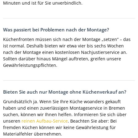
Minuten und ist für Sie unverbindlich.
Was passiert bei Problemen nach der Montage?
Küchenfronten müssen sich nach der Montage „setzen“ – das
ist normal. Deshalb bieten wir etwa vier bis sechs Wochen
nach der Montage einen kostenlosen Nachjustierservice an.
Sollten darüber hinaus Mängel auftreten, greifen unsere
Gewährleistungspflichten.
Bieten Sie auch nur Montage ohne Küchenverkauf an?
Grundsätzlich ja. Wenn Sie Ihre Küche woanders gekauft
haben und einen zuverlässigen Montageservice in Bremen
suchen, können wir Ihnen helfen. Informieren Sie sich über
unseren
reinen Aufbau-Service
. Beachten Sie aber: Bei
fremden Küchen können wir keine Gewährleistung für
Materialfehler übernehmen.