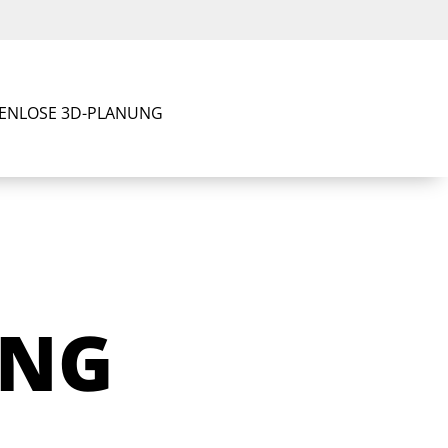
ENLOSE 3D-PLANUNG
UNG