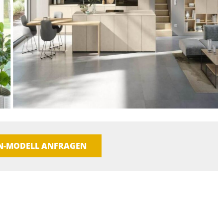
EN-MODELL ANFRAGEN