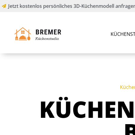
Jetzt kostenlos persönliches 3D-Küchenmodell anfragen
KÜCHENST
Küche
KÜCHEN