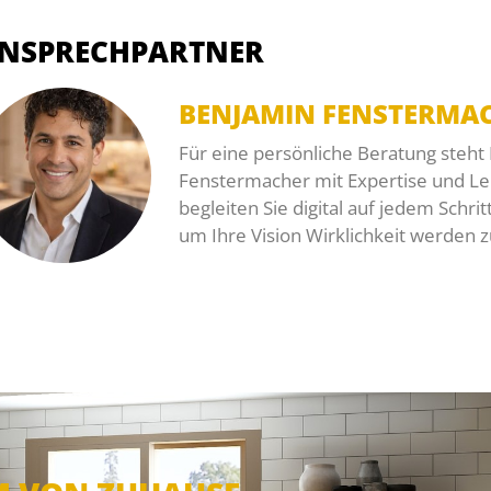
NSPRECHPARTNER
BENJAMIN FENSTERMA
Für eine persönliche Beratung steht
Fenstermacher mit Expertise und Lei
begleiten Sie digital auf jedem Schri
um Ihre Vision Wirklichkeit werden z