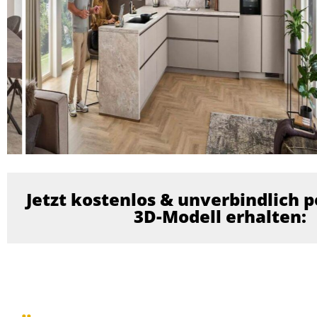
Jetzt kostenlos & unverbindlich p
3D-Modell erhalten: